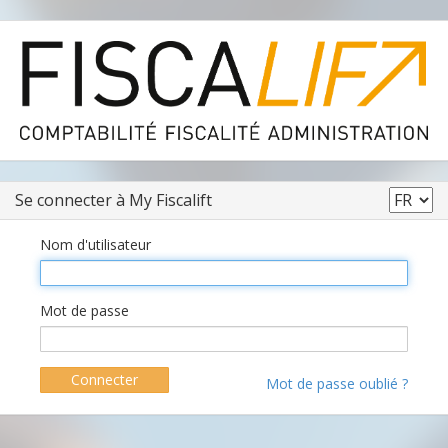
Se connecter à My Fiscalift
Nom d'utilisateur
Mot de passe
Connecter
Mot de passe oublié ?